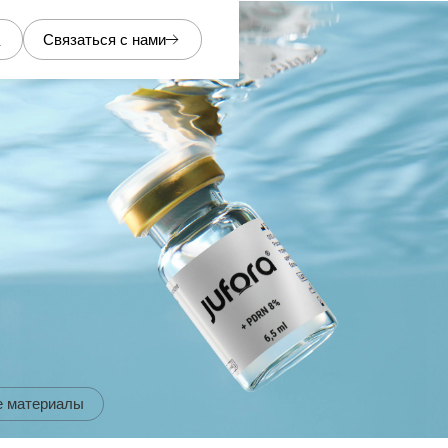
Связаться с нами
е материалы