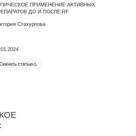
ОПИЧЕСКОЕ ПРИМЕНЕНИЕ АКТИВНЫХ
ЕПАРАТОВ ДО И ПОСЛЕ RF
ктория Стахурлова
.01.2024
Скачать статью
КОЕ
С