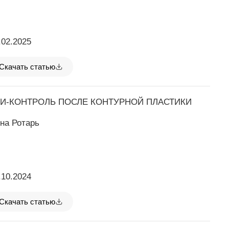
.02.2025
Скачать статью
И-КОНТРОЛЬ ПОСЛЕ КОНТУРНОЙ ПЛАСТИКИ
на Ротарь
.10.2024
Скачать статью