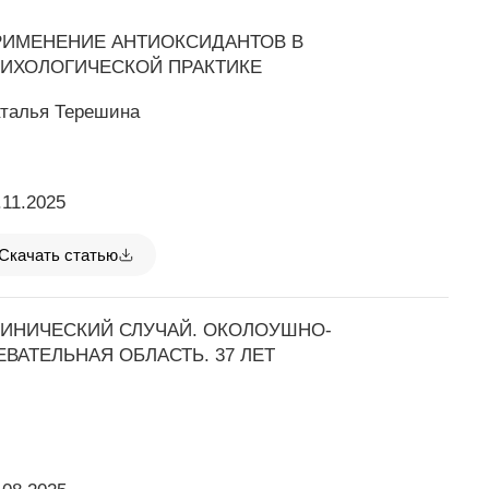
РИМЕНЕНИЕ АНТИОКСИДАНТОВ В
РИХОЛОГИЧЕСКОЙ ПРАКТИКЕ
талья Терешина
.11.2025
Скачать статью
ЛИНИЧЕСКИЙ СЛУЧАЙ. ОКОЛОУШНО-
ВАТЕЛЬНАЯ ОБЛАСТЬ. 37 ЛЕТ