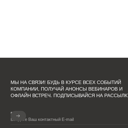
МЫ НА СВЯЗИ! БУДЬ В КУРСЕ ВСЕХ СОБЫТИЙ
КОМПАНИИ, ПОЛУЧАЙ АНОНСЫ ВЕБИНАРОВ И
ОФЛАЙН ВСТРЕЧ. ПОДПИСЫВАЙСЯ НА РАССЫЛК
E-mail