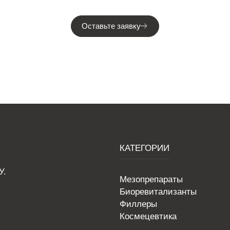
Оставьте заявку
КАТЕГОРИИ
У.
Мезопрепараты
Биоревитализанты
Филлеры
Космецевтика