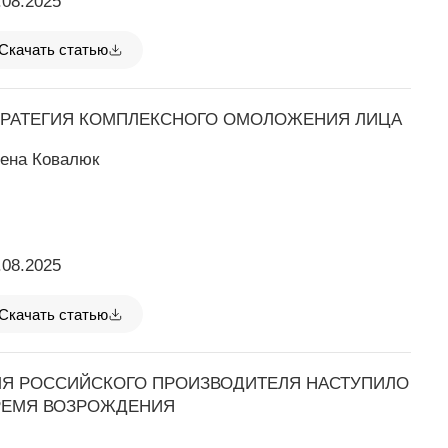
.08.2025
Скачать статью
ТРАТЕГИЯ КОМПЛЕКСНОГО ОМОЛОЖЕНИЯ ЛИЦА
ена Ковалюк
.08.2025
Скачать статью
ЛЯ РОССИЙСКОГО ПРОИЗВОДИТЕЛЯ НАСТУПИЛО
РЕМЯ ВОЗРОЖДЕНИЯ