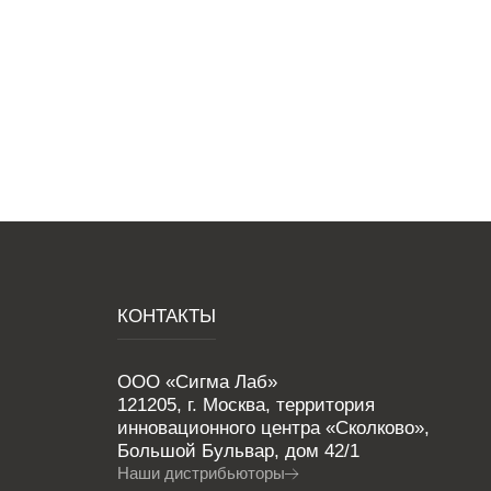
КОНТАКТЫ
ООО «Сигма Лаб»
121205, г. Москва, территория
инновационного центра «Сколково»,
Большой Бульвар, дом 42/1
Наши дистрибьюторы