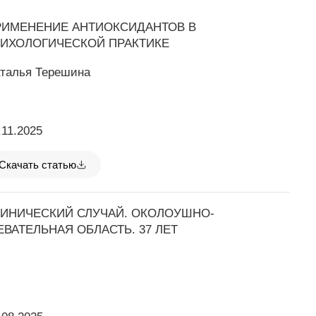
РИМЕНЕНИЕ АНТИОКСИДАНТОВ В
РИХОЛОГИЧЕСКОЙ ПРАКТИКЕ
талья Терешина
.11.2025
Скачать статью
ЛИНИЧЕСКИЙ СЛУЧАЙ. ОКОЛОУШНО-
ВАТЕЛЬНАЯ ОБЛАСТЬ. 37 ЛЕТ