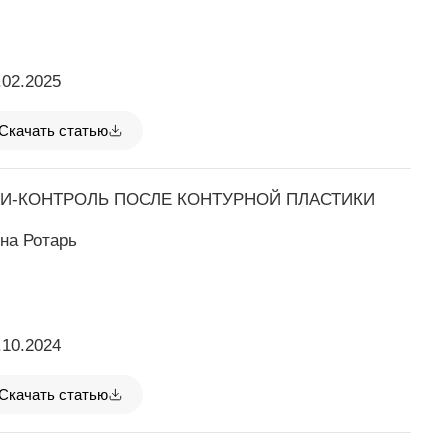
.02.2025
Скачать статью
И-КОНТРОЛЬ ПОСЛЕ КОНТУРНОЙ ПЛАСТИКИ
на Ротарь
.10.2024
Скачать статью