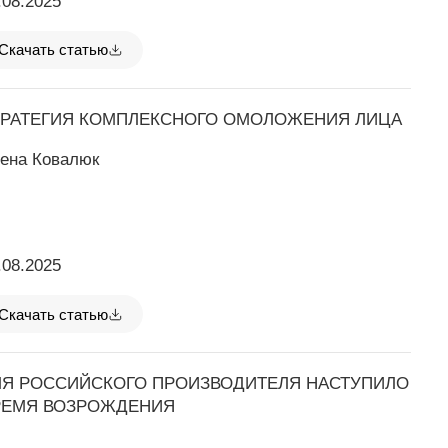
.08.2025
Скачать статью
ТРАТЕГИЯ КОМПЛЕКСНОГО ОМОЛОЖЕНИЯ ЛИЦА
ена Ковалюк
.08.2025
Скачать статью
ЛЯ РОССИЙСКОГО ПРОИЗВОДИТЕЛЯ НАСТУПИЛО
РЕМЯ ВОЗРОЖДЕНИЯ