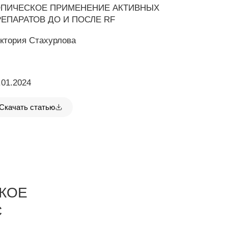
ОПИЧЕСКОЕ ПРИМЕНЕНИЕ АКТИВНЫХ
ЕПАРАТОВ ДО И ПОСЛЕ RF
ктория Стахурлова
.01.2024
Скачать статью
КОЕ
С