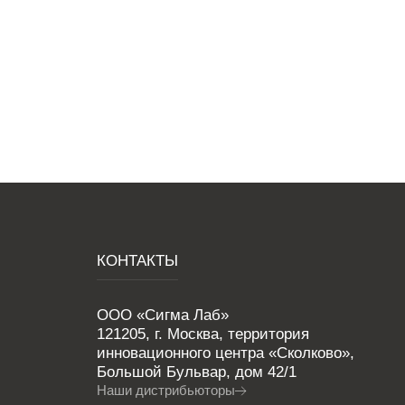
КОНТАКТЫ
ООО «Сигма Лаб»
121205, г. Москва, территория
инновационного центра «Сколково»,
Большой Бульвар, дом 42/1
Наши дистрибьюторы