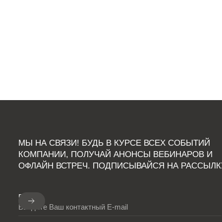
МЫ НА СВЯЗИ! БУДЬ В КУРСЕ ВСЕХ СОБЫТИЙ
КОМПАНИИ, ПОЛУЧАЙ АНОНСЫ ВЕБИНАРОВ И
ОФЛАЙН ВСТРЕЧ. ПОДПИСЫВАЙСЯ НА РАССЫЛК
E-mail