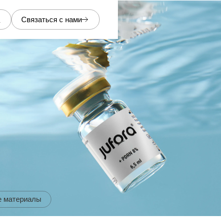
Связаться с нами
е материалы