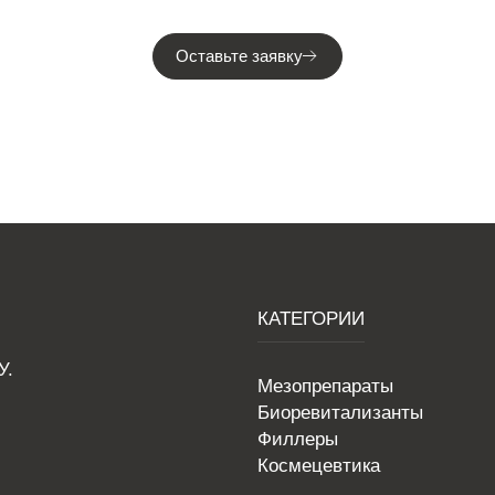
Оставьте заявку
КАТЕГОРИИ
У.
Мезопрепараты
Биоревитализанты
Филлеры
Космецевтика