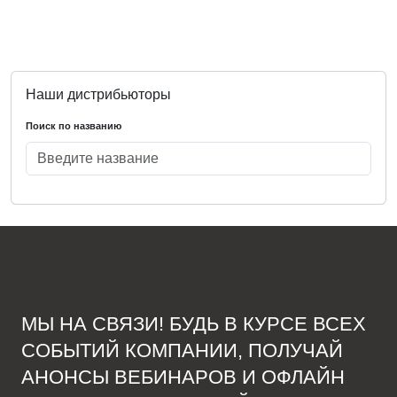
Наши дистрибьюторы
Поиск по названию
МЫ НА СВЯЗИ! БУДЬ В КУРСЕ ВСЕХ
СОБЫТИЙ КОМПАНИИ, ПОЛУЧАЙ
АНОНСЫ ВЕБИНАРОВ И ОФЛАЙН