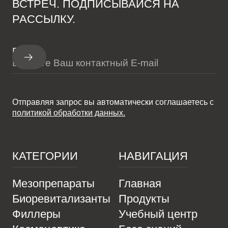
ВСТРЕЧ. ПОДПИСЫВАЙСЯ НА
РАССЫЛКУ.
E-mail
Отправляя запрос вы автоматически соглашаетесь с
политикой обработки данных.
КАТЕГОРИИ
НАВИГАЦИЯ
Мезопрепараты
Главная
Биоревитализанты
Продукты
Филлеры
Учебный центр