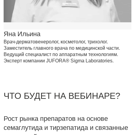
Яна Ильина
Врач-дерматовенеролог, косметолог, трихолог.
Заместитель главного врача по медицинской части.
Ведущий специалист по аппаратным технологиям.
Эксперт компании JUFORA® Sigma Laboratories.
ЧТО БУДЕТ НА ВЕБИНАРЕ?
Рост рынка препаратов на основе
семаглутида и тирзепатида и связанные