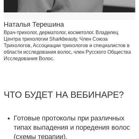
Наталья Терешина
Врач-трихолог, дерматолог, косметолог. Владелец
Центра трихологии Sharkbeauty. Член Союза
Трихологов, Ассоциации трихологов и специалистов в
области исследования волос, член Русского Общества
Исследования Волос.
ЧТО БУДЕТ НА ВЕБИНАРЕ?
Готовые протоколы при различных
типах выпадения и поредения волос
(схемы терапии).