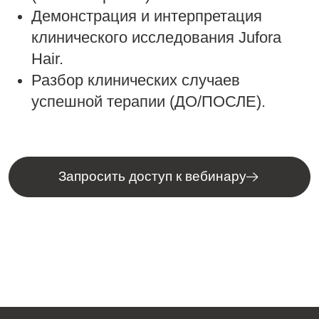
Демонстрация и интерпретация
клинического исследования Jufora
Hair.
Разбор клинических случаев
успешной терапии (ДО/ПОСЛЕ).
Запросить доступ к вебинару