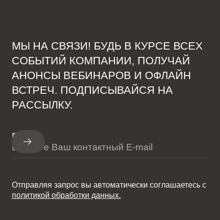
МЫ НА СВЯЗИ! БУДЬ В КУРСЕ ВСЕХ
СОБЫТИЙ КОМПАНИИ, ПОЛУЧАЙ
АНОНСЫ ВЕБИНАРОВ И ОФЛАЙН
ВСТРЕЧ. ПОДПИСЫВАЙСЯ НА
РАССЫЛКУ.
E-mail
Отправляя запрос вы автоматически соглашаетесь с
политикой обработки данных.