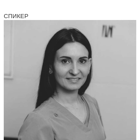
СПИКЕР
ФОТО ВРЕМЕННО ОТСУТСВУЕТ