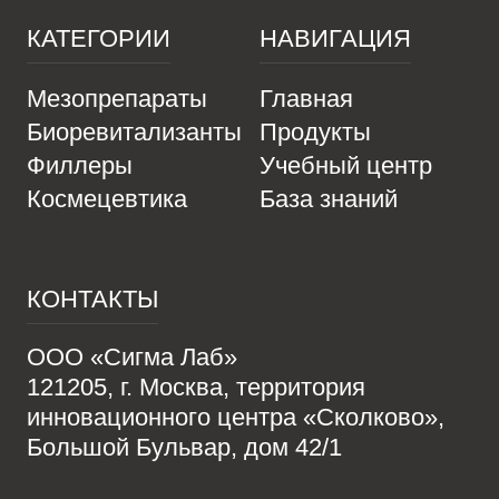
КАТЕГОРИИ
НАВИГАЦИЯ
Мезопрепараты
Главная
Биоревитализанты
Продукты
Филлеры
Учебный центр
Космецевтика
База знаний
КОНТАКТЫ
ООО «Сигма Лаб»
121205, г. Москва, территория
инновационного центра «Сколково»,
Большой Бульвар, дом 42/1