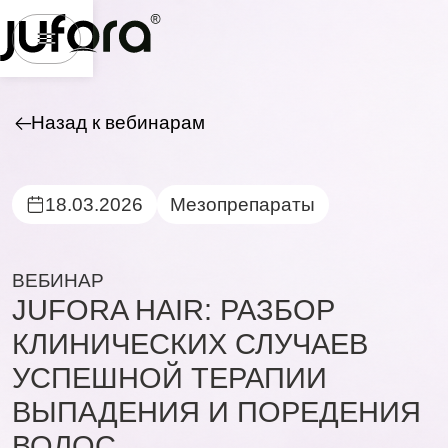
Назад к вебинарам
18.03.2026
Мезопрепараты
ВЕБИНАР
JUFORA HAIR: РАЗБОР
КЛИНИЧЕСКИХ СЛУЧАЕВ
УСПЕШНОЙ ТЕРАПИИ
ВЫПАДЕНИЯ И ПОРЕДЕНИЯ
ВОЛОС