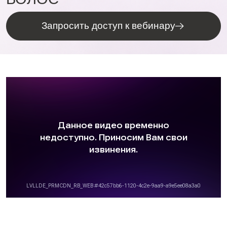
Запросить доступ к вебинару