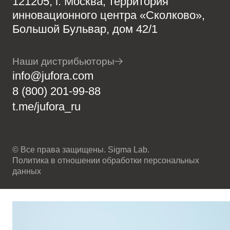
121205, г. Москва, территория
инновационного центра «Сколково»,
Большой Бульвар, дом 42/1
Наши дистрибьюторы
info@jufora.com
8 (800) 201-99-88
t.me/jufora_ru
© Все права защищены. Sigma Lab.
Политика в отношении обработки персональных
данных