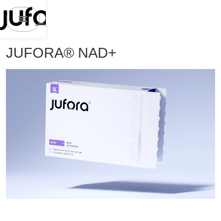
JUFORA® NAD+