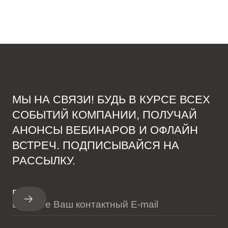
МЫ НА СВЯЗИ! БУДЬ В КУРСЕ ВСЕХ
СОБЫТИЙ КОМПАНИИ, ПОЛУЧАЙ
АНОНСЫ ВЕБИНАРОВ И ОФЛАЙН
ВСТРЕЧ. ПОДПИСЫВАЙСЯ НА
РАССЫЛКУ.
E-mail