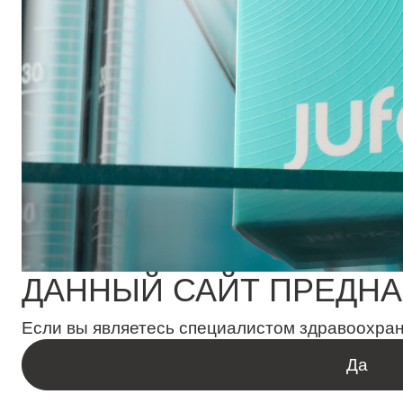
ДАННЫЙ САЙТ ПРЕДНА
Если вы являетесь специалистом здравоохране
Да