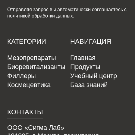
Отправляя запрос вы автоматически соглашаетесь с
политикой обработки данных.
КАТЕГОРИИ
НАВИГАЦИЯ
Мезопрепараты
Главная
Биоревитализанты
Продукты
Филлеры
Учебный центр
Космецевтика
База знаний
КОНТАКТЫ
ООО «Сигма Лаб»