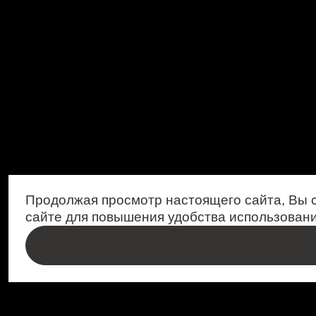
Продолжая просмотр настоящего сайта, Вы 
сайте для повышения удобства использовани