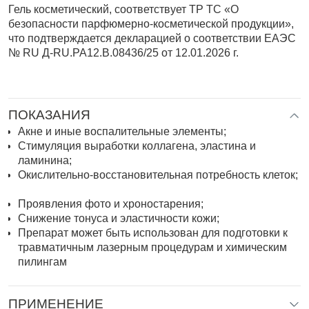
Гель косметический, соответствует ТР ТС «О
безопасности парфюмерно-косметической продукции»,
что подтверждается декларацией о соответствии ЕАЭС
№ RU Д-RU.РА12.В.08436/25 от 12.01.2026 г.
ПОКАЗАНИЯ
Акне и иные воспалительные элементы;
Стимуляция выработки коллагена, эластина и
ламинина;
Окислительно-восстановительная потребность клеток;
Проявления фото и хроностарения;
Снижение тонуса и эластичности кожи;
Препарат может быть использован для подготовки к
травматичным лазерным процедурам и химическим
пилингам
ПРИМЕНЕНИЕ